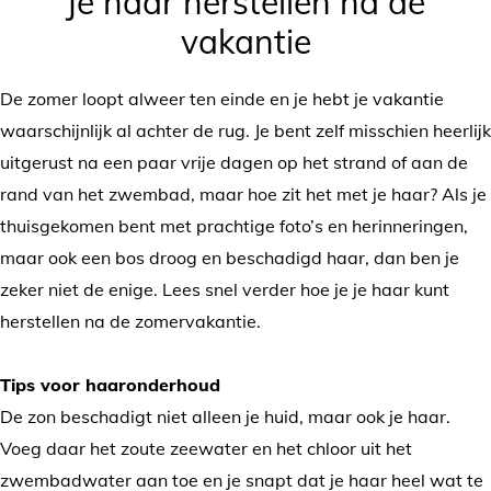
Je haar herstellen na de
vakantie
De zomer loopt alweer ten einde en je hebt je vakantie
waarschijnlijk al achter de rug. Je bent zelf misschien heerlijk
uitgerust na een paar vrije dagen op het strand of aan de
rand van het zwembad, maar hoe zit het met je haar? Als je
thuisgekomen bent met prachtige foto’s en herinneringen,
maar ook een bos droog en beschadigd haar, dan ben je
zeker niet de enige. Lees snel verder hoe je je haar kunt
herstellen na de zomervakantie.
Tips voor haaronderhoud
De zon beschadigt niet alleen je huid, maar ook je haar.
Voeg daar het zoute zeewater en het chloor uit het
zwembadwater aan toe en je snapt dat je haar heel wat te