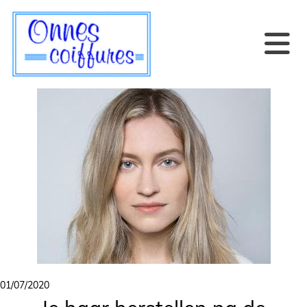
01/07/2020