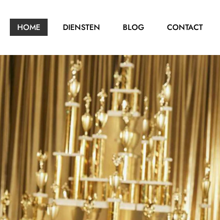
HOME
DIENSTEN
BLOG
CONTACT