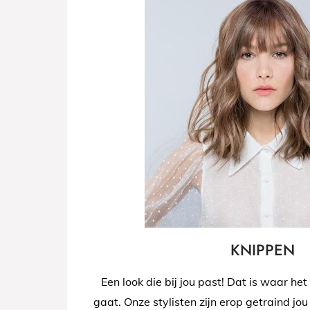
KNIPPEN
Een look die bij jou past! Dat is waar het
gaat. Onze stylisten zijn erop getraind jou