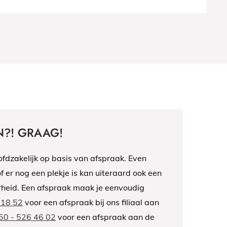
?! GRAAG!
fdzakelijk op basis van afspraak. Even
f er nog een plekje is kan uiteraard ook een
rheid. Een afspraak maak je eenvoudig
 18 52
voor een afspraak bij ons filiaal aan
50 - 526 46 02
voor een afspraak aan de