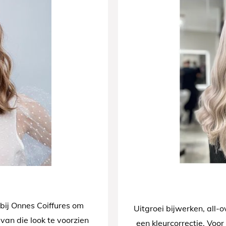
 bij Onnes Coiffures om
Uitgroei bijwerken, all-o
 van die look te voorzien
een kleurcorrectie. Voor