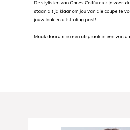
De stylisten van Onnes Coiffures zijn voortd
staan altijd klaar om jou van die coupe te vo
jouw look en uitstraling past!
Maak daarom nu een afspraak in een van onze