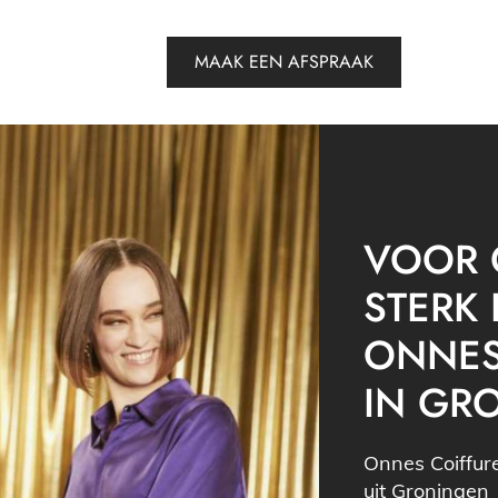
MAAK EEN AFSPRAAK